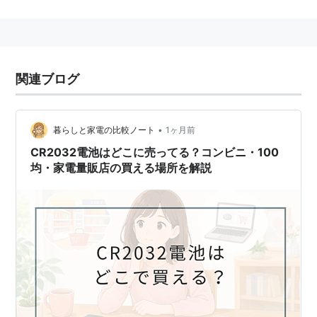
に採用されていることが多い。
関連ブログ
•
暮らしと家電の比較ノート
1ヶ月前
CR2032電池はどこに売ってる？コンビニ・100
均・家電量販店の買える場所を解説