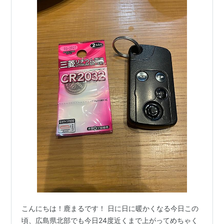
こんにちは！鹿まるです！ 日に日に暖かくなる今日この
頃、広島県北部でも今日24度近くまで上がってめちゃく