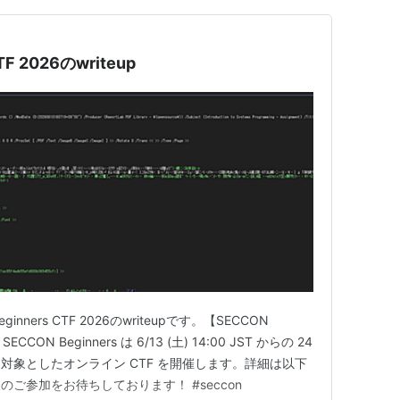
TF 2026のwriteup
inners CTF 2026のwriteupです。【SECCON
SECCON Beginners は 6/13 (土) 14:00 JST からの 24
対象としたオンライン CTF を開催します。詳細は以下
ご参加をお待ちしております！ #seccon