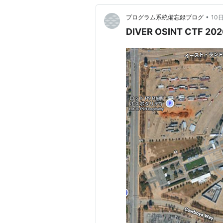
•
プログラム系統備忘録ブログ
10
DIVER OSINT CTF 202