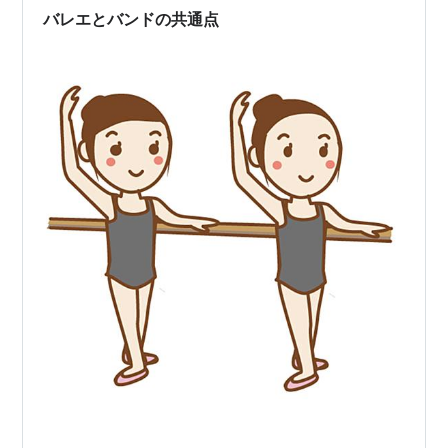
バレエとバンドの共通点