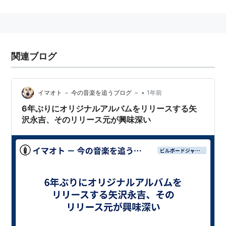
関連ブログ
•
イマオト － 今の音楽を追うブログ －
1年前
6年ぶりにオリジナルアルバムをリリースする矢
沢永吉、そのリリース元が興味深い