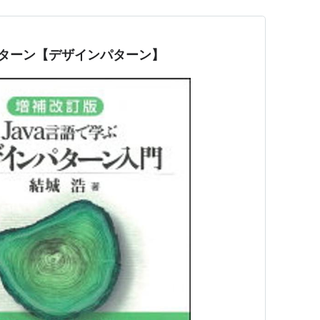
teパターン【デザインパターン】