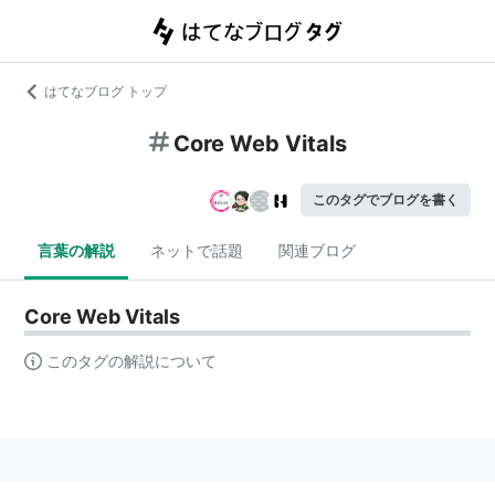
はてなブログ トップ
Core Web Vitals
このタグでブログを書く
言葉の解説
ネットで話題
関連ブログ
Core Web Vitals
このタグの解説について