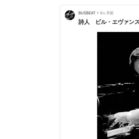
•
BUSBEAT
9ヶ月前
詩人 ビル・エヴァンス(