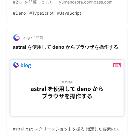
#21』を開催しました。 yumenosora.connpass.com
#
Deno
#
TypeScript
#
JavaScript
•
blog
1年前
astral を使用して deno からブラウザを操作する
astral とは スクリーンショットを撮る 指定した要素のス