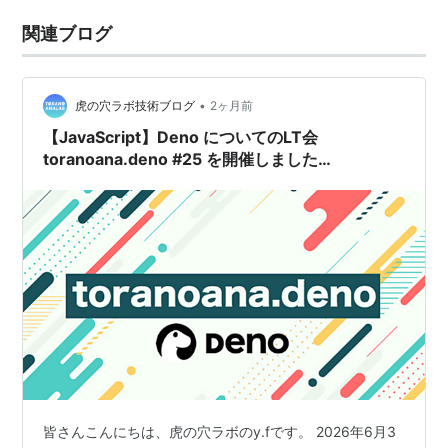
関連ブログ
•
虎の穴ラボ技術ブログ
2ヶ月前
【JavaScript】Deno についてのLT会
toranoana.deno #25 を開催しました
【TypeScript】
皆さんこんにちは、虎の穴ラボのy.fです。 2026年6月3