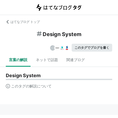
はてなブログ トップ
Design System
このタグでブログを書く
言葉の解説
ネットで話題
関連ブログ
Design System
このタグの解説について