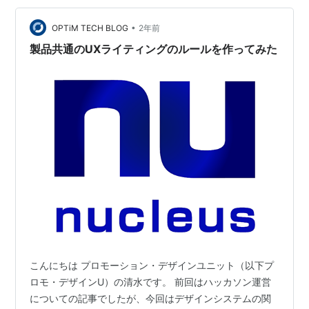
•
OPTiM TECH BLOG
2年前
製品共通のUXライティングのルールを作ってみた
こんにちは プロモーション・デザインユニット（以下プ
ロモ・デザインU）の清水です。 前回はハッカソン運営
についての記事でしたが、今回はデザインシステムの関