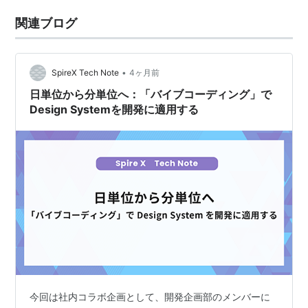
関連ブログ
•
SpireX Tech Note
4ヶ月前
日単位から分単位へ：「バイブコーディング」で
Design Systemを開発に適用する
今回は社内コラボ企画として、開発企画部のメンバーに