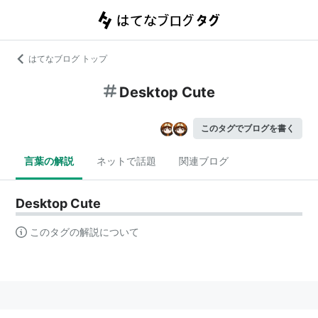
はてなブログ トップ
Desktop Cute
このタグでブログを書く
言葉の解説
ネットで話題
関連ブログ
Desktop Cute
このタグの解説について