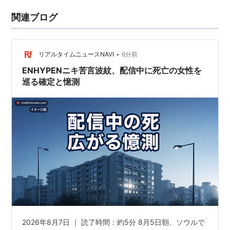
関連ブログ
•
リアルタイムニュースNAVI
6分前
ENHYPENニキ苦言波紋、配信中に死亡の女性を
巡る確定と憶測
2026年8月7日 ｜ 読了時間：約5分 8月5日朝、ソウルで