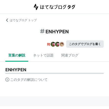
はてなブログ トップ
ENHYPEN
このタグでブログを書く
言葉の解説
ネットで話題
関連ブログ
ENHYPEN
このタグの解説について