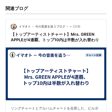
関連ブログ
•
イマオト － 今の音楽を追うブログ －
2日前
【トップアーティストチャート】Mrs. GREEN
APPLEが4連覇、トップ10内は半数が入れ替わり
ソングチャートとアルバムチャートを合算した、ビルボ