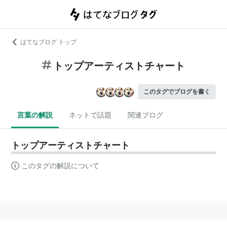
はてなブログ トップ
トップアーティストチャート
このタグでブログを書く
言葉の解説
ネットで話題
関連ブログ
トップアーティストチャート
このタグの解説について