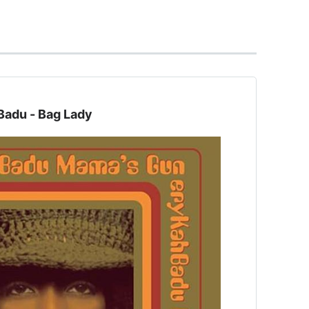
u - Bag Lady