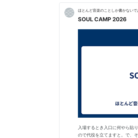
ほとんど音楽のことしか書かないで
SOUL CAMP 2026
入場するとき入口に何やら貼り
ので代役を立てますと。で、その