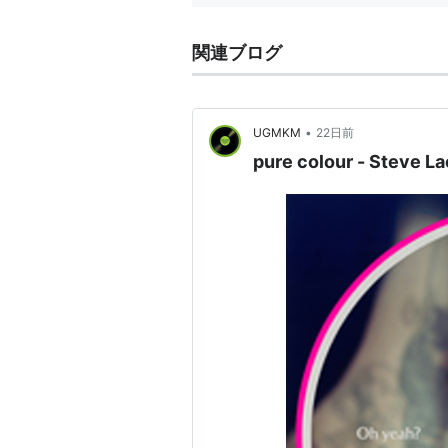
関連ブログ
•
UGMKM
22日前
pure colour - Steve