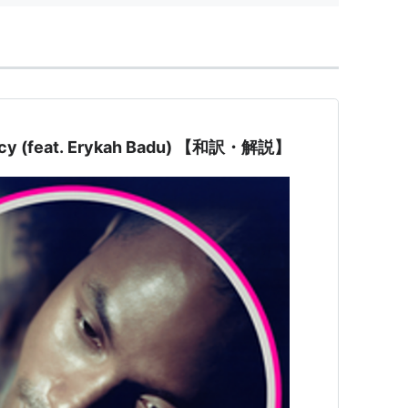
 Lacy (feat. Erykah Badu) 【和訳・解説】