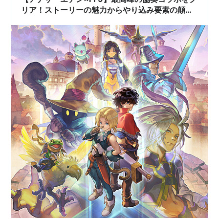
リア！ストーリーの魅力からやり込み要素の顛末
まで