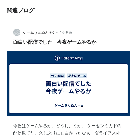
関連ブログ
•
ゲームうんぬん＋α
4ヶ月前
面白い配信でした 今夜ゲームやるか
今夜はゲームやるか。どうしようか。 ゲーセンミカドの
配信観てた。久しぶりに面白かったなぁ、ダライアス外