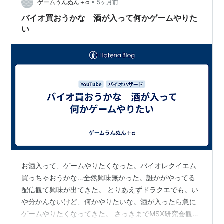
•
ゲームうんぬん＋α
5ヶ月前
バイオ買おうかな 酒が入って何かゲームやりた
い
お酒入って、ゲームやりたくなった。バイオレクイエム
買っちゃおうかな…全然興味無かった。誰かがやってる
配信観て興味が出てきた。 とりあえずドラクエでも。い
や分かんないけど、何かやりたいな。酒が入ったら急に
ゲームやりたくなってきた。 さっきまでMSX研究会観て