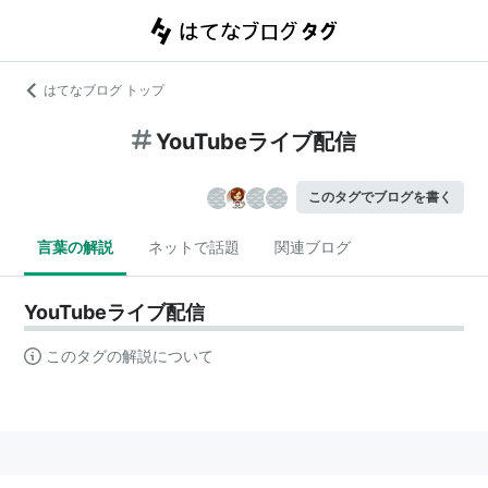
はてなブログ トップ
YouTubeライブ配信
このタグでブログを書く
言葉の解説
ネットで話題
関連ブログ
YouTubeライブ配信
このタグの解説について