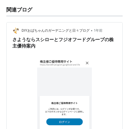
関連ブログ
•
DIYおばちゃんのガーデニングと日々ブログ
1年前
さようならスシローとフジオフードグループの株
主優待案内