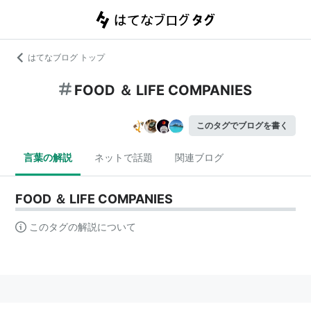
はてなブログ トップ
FOOD ＆ LIFE COMPANIES
このタグでブログを書く
言葉の解説
ネットで話題
関連ブログ
FOOD ＆ LIFE COMPANIES
このタグの解説について