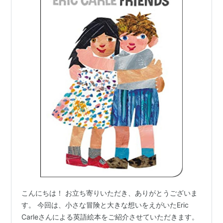
こんにちは！ お立ち寄りいただき、ありがとうございま
す。 今回は、小さな冒険と大きな想いをえがいたEric
Carleさんによる英語絵本をご紹介させていただきます。