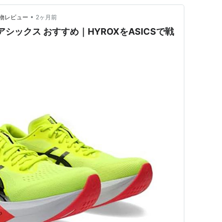
•
い買い物レビュー
2ヶ月前
アシックス おすすめ｜HYROXをASICSで戦