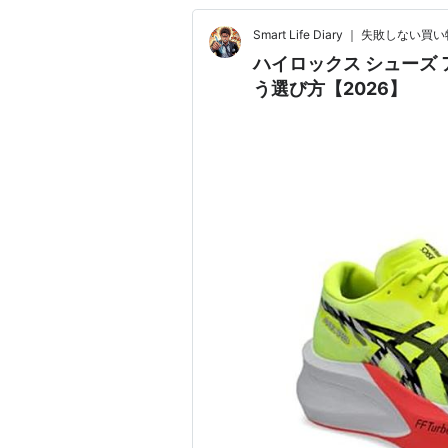
Smart Life Diary ｜ 失敗しな
ハイロックス シューズ 
う選び方【2026】