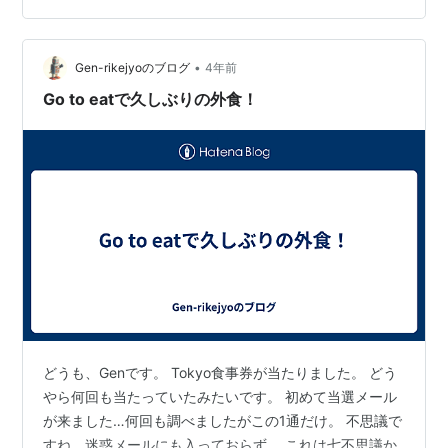
•
Gen-rikejyoのブログ
4年前
Go to eatで久しぶりの外食！
どうも、Genです。 Tokyo食事券が当たりました。 どう
やら何回も当たっていたみたいです。 初めて当選メール
が来ました…何回も調べましたがこの1通だけ。 不思議で
すね。迷惑メールにも入っておらず。 これは七不思議か