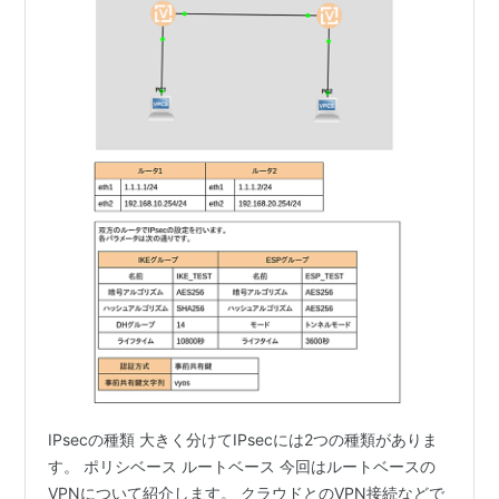
IPsecの種類 大きく分けてIPsecには2つの種類がありま
す。 ポリシベース ルートベース 今回はルートベースの
VPNについて紹介します。 クラウドとのVPN接続などで