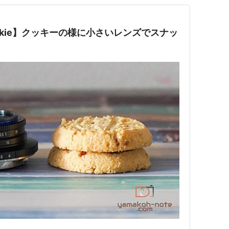
 Cookie】クッキーの様に小さいレンズでスナッ