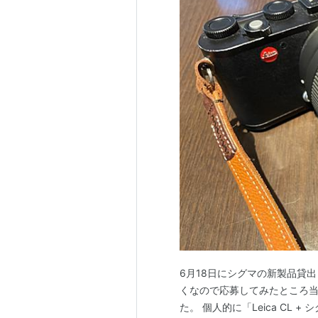
6月18日にシグマの新製品貸出し体
くなので応募してみたところ当
た。 個人的に「Leica CL