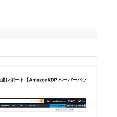
レポート【AmazonKDP ペーパーバッ
】