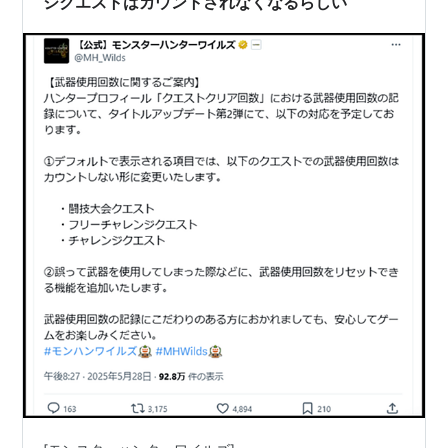
ジクエストはカウントされなくなるらしい