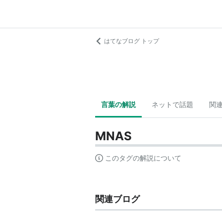
はてなブログ トップ
言葉の解説
ネットで話題
関
MNAS
このタグの解説について
関連ブログ