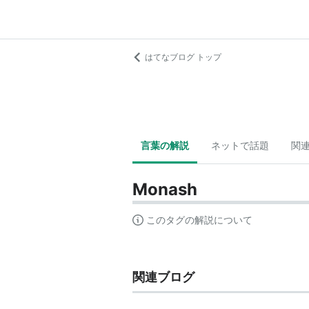
はてなブログ トップ
言葉の解説
ネットで話題
関
Monash
このタグの解説について
関連ブログ