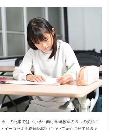
 今回の記事では《小学生向け学研教室の３つの英語コ
ス・イーコラボを徹底比較》について紹介させて頂きま