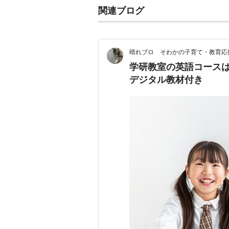
関連ブログ
晴れブロ そわかの子育て・教育応
学研教室の英語コース
デジタル教材付き