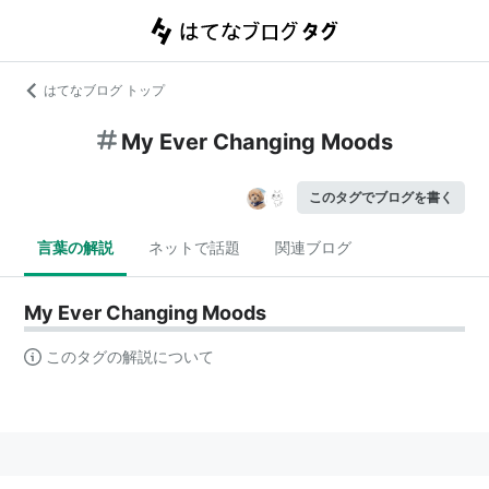
はてなブログ トップ
My Ever Changing Moods
このタグでブログを書く
言葉の解説
ネットで話題
関連ブログ
My Ever Changing Moods
このタグの解説について