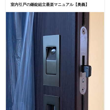
室内引戸の鎌錠組立最楽マニュアル【奥義】