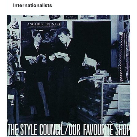
Internationalists