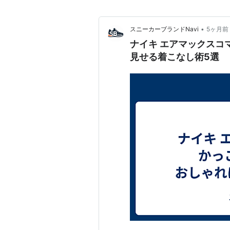
•
スニーカーブランドNavi
5ヶ月前
ナイキ エアマックスコ
見せる着こなし術5選