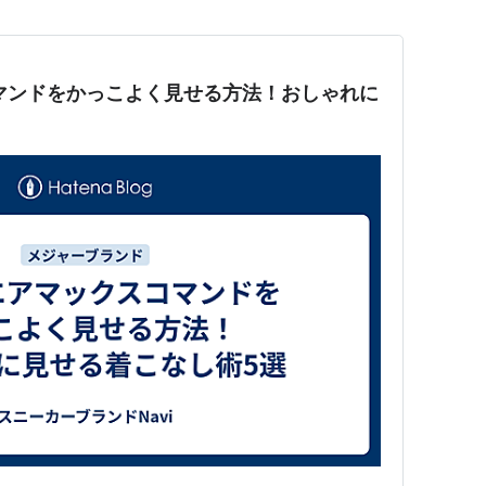
マンドをかっこよく見せる方法！おしゃれに