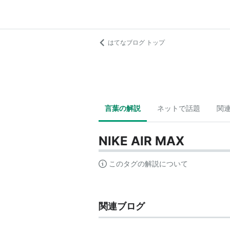
はてなブログ トップ
言葉の解説
ネットで話題
関
NIKE AIR MAX
このタグの解説について
関連ブログ