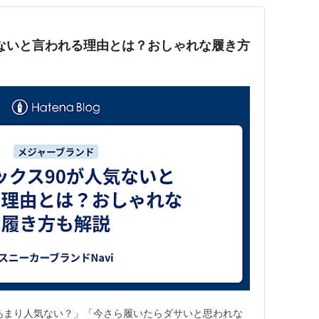
ないと言われる理由とは？おしゃれな履き方
あまり人気ない？」「今さら履いたらダサいと思われな