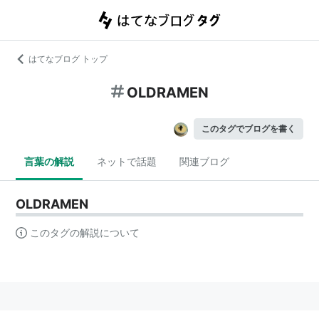
はてなブログ トップ
OLDRAMEN
このタグでブログを書く
言葉の解説
ネットで話題
関連ブログ
OLDRAMEN
このタグの解説について