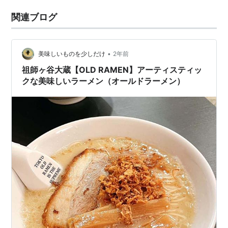
関連ブログ
•
美味しいものを少しだけ
2年前
祖師ヶ谷大蔵【OLD RAMEN】アーティスティッ
クな美味しいラーメン（オールドラーメン）