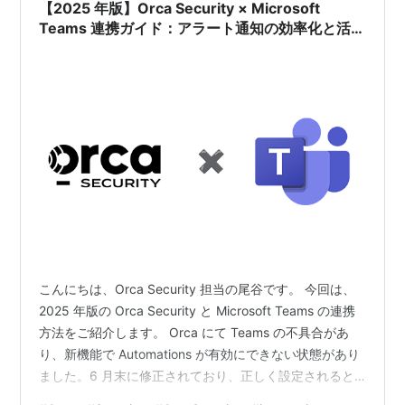
【2025 年版】Orca Security × Microsoft
Teams 連携ガイド：アラート通知の効率化と活用
方法
こんにちは、Orca Security 担当の尾谷です。 今回は、
2025 年版の Orca Security と Microsoft Teams の連携
方法をご紹介します。 Orca にて Teams の不具合があ
り、新機能で Automations が有効にできない状態があり
ました。6 月末に修正されており、正しく設定されると
Microsoft Teams (New) というチェックボックスが表示