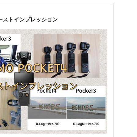
ファーストインプレッション