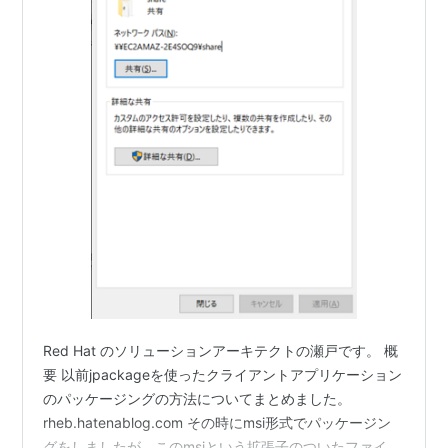
Red Hat のソリューションアーキテクトの瀬戸です。 概
要 以前jpackageを使ったクライアントアプリケーション
のパッケージングの方法についてまとめました。
rheb.hatenablog.com その時にmsi形式でパッケージン
グをしましたが、このmsiという拡張子のついたファイル