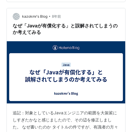
•
kazokmr's Blog
8年前
なぜ「Javaが有償化する」と誤解されてしまうの
か考えてみる
追記：対象としているJavaエンジニアの範囲を大袈裟に
しすぎたかなと感じましたので、その辺を修正しまし
た。 なぜ書いたのか タイトルの件ですが、有識者の方々