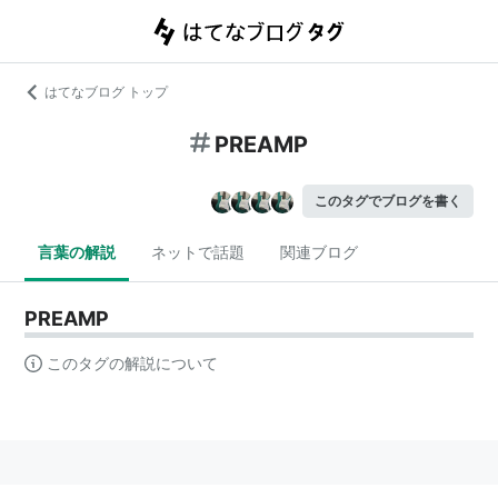
はてなブログ トップ
PREAMP
このタグでブログを書く
言葉の解説
ネットで話題
関連ブログ
PREAMP
このタグの解説について