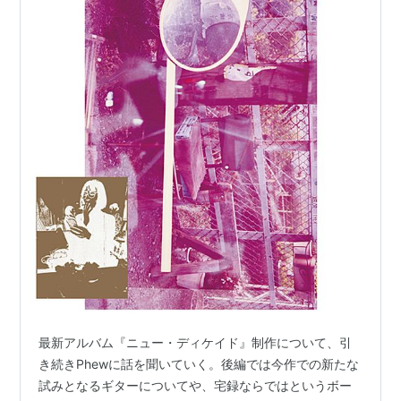
最新アルバム『ニュー・ディケイド』制作について、引
き続きPhewに話を聞いていく。後編では今作での新たな
試みとなるギターについてや、宅録ならではというボー