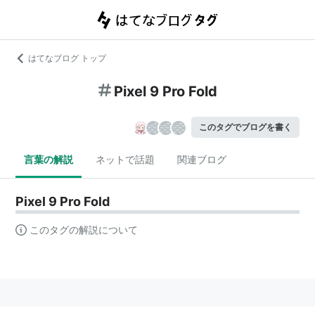
はてなブログ トップ
Pixel 9 Pro Fold
このタグでブログを書く
言葉の解説
ネットで話題
関連ブログ
Pixel 9 Pro Fold
このタグの解説について