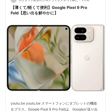
【薄くて/軽くて便利】Google Pixel 9 Pro
Fold【思い出を鮮やかに】
youtu.be youtu.be スマートフォンにタブレットの機能
をプラス。Google Pixel 9 Pro Foldは、Googleが送り出