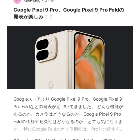
10倍ズーム…
Kimi-blog
2年前
Google Pixel 9 Pro、Google Pixel 9 Pro Foldの
発表が楽しみ！！
Googleストアより Google Pixel 9 Pro、Google Pixel 9
Pro Foldなどの発表が近づいてきました。 どんな機能が
あるのか、カメラはどうなるのか、Google Pixel 9 Pro
Foldの価格や耐久性はどうなるのか、とても気になりま
す。 特にGoogle Foldのカメラ機能は、Proと比較する
と、抑え気味でしたので、Google Pixel 9 Pro Foldでは、