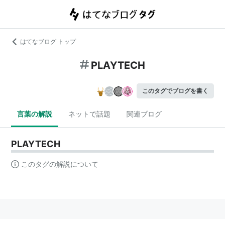
はてなブログ トップ
PLAYTECH
このタグでブログを書く
言葉の解説
ネットで話題
関連ブログ
PLAYTECH
このタグの解説について