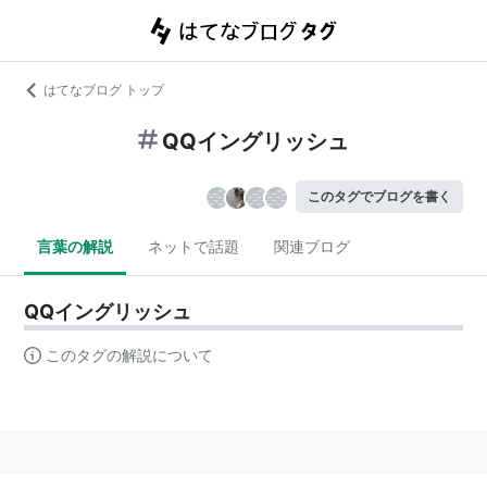
はてなブログ トップ
QQイングリッシュ
このタグでブログを書く
言葉の解説
ネットで話題
関連ブログ
QQイングリッシュ
このタグの解説について