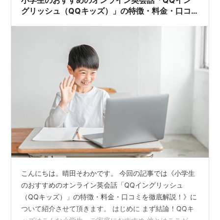
小学生のおすすめのオンライン英会話「QQイン
グリッシュ（QQキッズ）」の特徴・料金・口コ
ミを徹底解説！
こんにちは。晴田そわかです。 今回の記事では《小学生
のおすすめのオンライン英会話「QQイングリッシュ
（QQキッズ）」の特徴・料金・口コミを徹底解説！》に
ついて紹介させて頂きます。 はじめに まず結論！QQキ