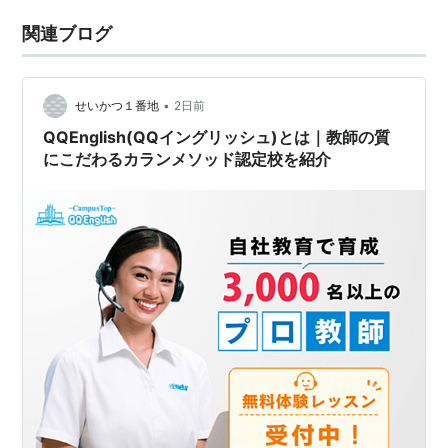
関連ブログ
•
せいかつ１番地
2日前
QQEnglish(QQイングリッシュ)とは｜教師の質
にこだわるカランメソッド認定校を紹介