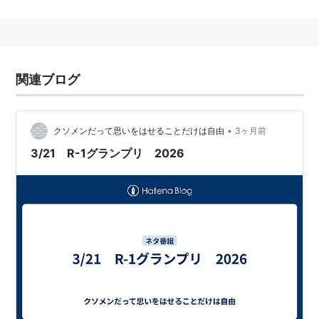
「R-1ぐらんぷり」（一人芸）はひらがなの「ぐらんぷ
り」。
関連ブログ
•
クソメンだって思いをはせることだけは自由
3ヶ月前
3/21 R-1グランプリ 2026