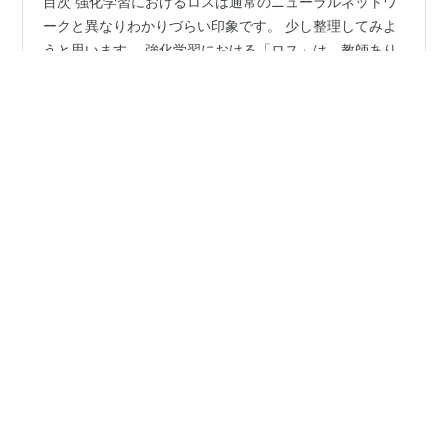
目次 強化学習におけるロスは通常のニューラルネットワ
ークと異なりわかりづらい印象です。 少し整理してみよ