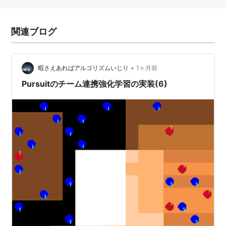
関連ブログ
•
暇さえあればアルゴリズムいじり
1ヶ月前
Pursuitのチーム連携強化学習の実装(6)