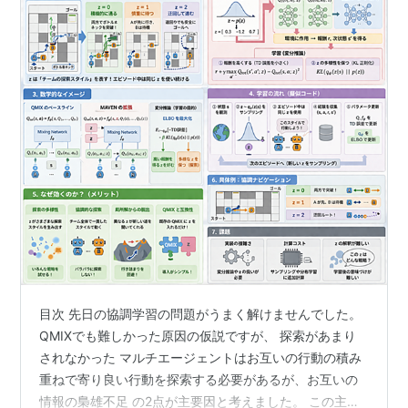
目次 先日の協調学習の問題がうまく解けませんでした。
QMIXでも難しかった原因の仮説ですが、 探索があまり
されなかった マルチエージェントはお互いの行動の積み
重ねで寄り良い行動を探索する必要があるが、お互いの
情報の梟雄不足 の2点が主要因と考えました。 この主要