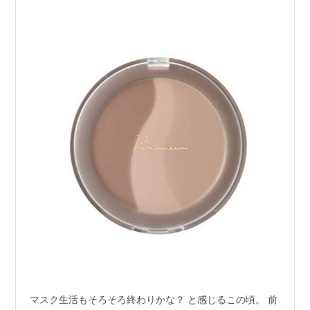
マスク生活もそろそろ終わりかな？ と感じるこの頃。 前