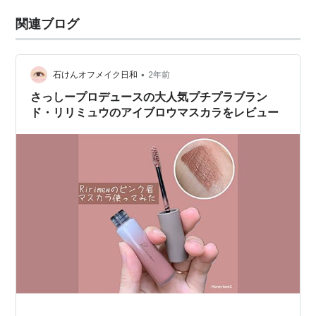
関連ブログ
•
石けんオフメイク日和
2年前
さっしープロデュースの大人気プチプラブラン
ド・リリミュウのアイブロウマスカラをレビュー