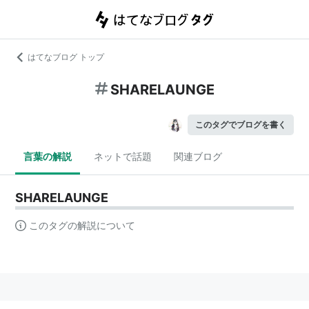
はてなブログ トップ
SHARELAUNGE
このタグでブログを書く
言葉の解説
ネットで話題
関連ブログ
SHARELAUNGE
このタグの解説について