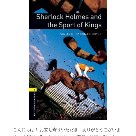
こんにちは！ お立ち寄りいただき、ありがとうございま