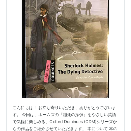
こんにちは！ お立ち寄りいただき、ありがとうございま
す。 今回は、ホームズの『瀕死の探偵』をやさしい英語
で気軽に楽しめる、Oxford Dominoes (ODM)シリーズか
らの作品をご紹介させていただきます。 本について 本の