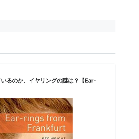
いるのか、イヤリングの謎は？【Ear-