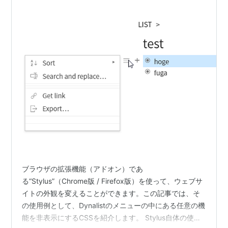
ブラウザの拡張機能（アドオン）であ
る“Stylus”（Chrome版 / Firefox版）を使って、ウェブサ
イトの外観を変えることができます。この記事では、そ
の使用例として、Dynalistのメニューの中にある任意の機
能を非表示にするCSSを紹介します。 Stylus自体の使い