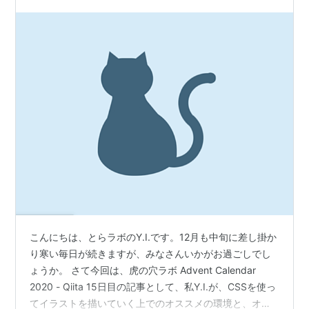
紹介〜
こんにちは、とらラボのY.I.です。12月も中旬に差し掛か
り寒い毎日が続きますが、みなさんいかがお過ごしでし
ょうか。 さて今回は、虎の穴ラボ Advent Calendar
2020 - Qiita 15日目の記事として、私Y.I.が、CSSを使っ
てイラストを描いていく上でのオススメの環境と、オス