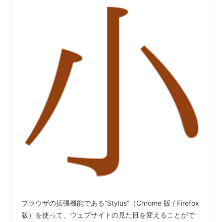
ブラウザの拡張機能である“Stylus”（Chrome 版 / Firefox
版）を使って、ウェブサイトの見た目を変えることがで