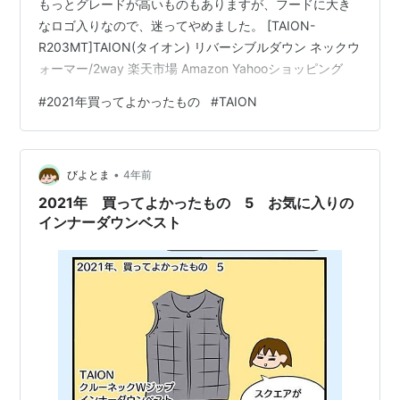
もっとグレードが高いものもありますが、フードに大き
なロゴ入りなので、迷ってやめました。 [TAION-
R203MT]TAION(タイオン) リバーシブルダウン ネックウ
ォーマー/2way 楽天市場 Amazon Yahooショッピング
#
2021年買ってよかったもの
#
TAION
•
びよとま
4年前
2021年 買ってよかったもの 5 お気に入りの
インナーダウンベスト