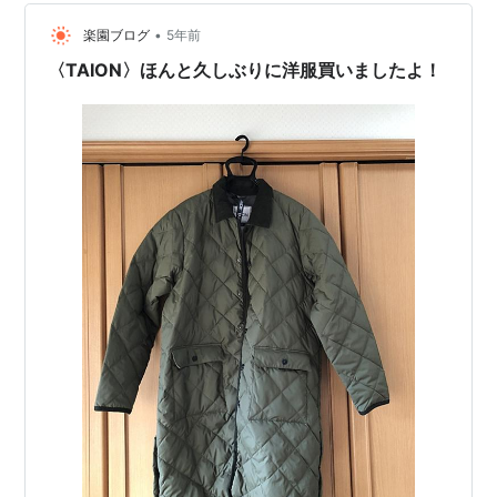
•
楽園ブログ
5年前
〈TAION〉ほんと久しぶりに洋服買いましたよ！