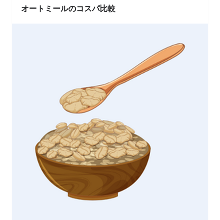
オートミールのコスパ比較