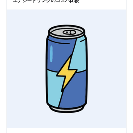
エナジードリンクのコスパ比較