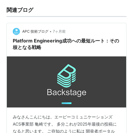
関連ブログ
•
APC 技術ブログ
7ヶ月前
Platform Engineering成功への最短ルート：その
核となる戦略
みなさんこんにちは。エーピーコミュニケーションズ
ACS事業部 亀崎です。 多分これが2025年最後の投稿に
なると思います。 ご存知のように私は 開発者ポータル