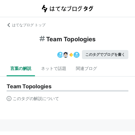
はてなブログ トップ
Team Topologies
このタグでブログを書く
言葉の解説
ネットで話題
関連ブログ
Team Topologies
このタグの解説について