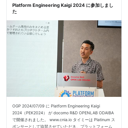
Platform Engineering Kaigi 2024 に参加しまし
た
OGP 2024/07/09 に Platform Engineering Kaigi
2024（PEK2024） が docomo R&D OPENLAB ODAIBA
で開催されました。 www.cnia.io タイミーは Platinum ス
ポンサーとして協賛させていただき、プラットフォーム