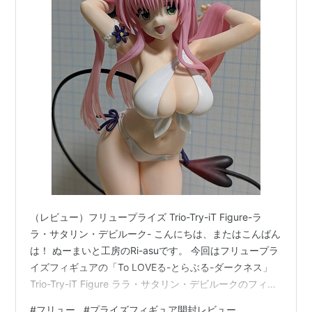
（レビュー）フリュープライズ Trio-Try-iT Figure-ラ
ラ・サタリン・デビルーク- こんにちは、またはこんばん
は！ ぬーまいと工房のRi-asuです。 今回はフリュープラ
イズフィギュアの「To LOVEる-とらぶる-ダークネス」
Trio-Try-iT Figure ララ・サタリン・デビルークのフィギ
ュアを買ったので見てみますね(*^^*) 早速ですがみてい
#
フリュー
#
プライズフィギュア開封レビュー