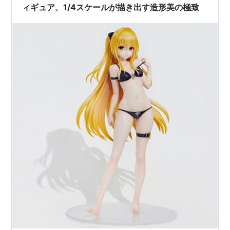
ィギュア、1/4スケールが描き出す造形美の極致