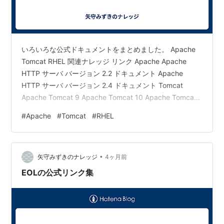
いろいろな公式ドキュメントをまとめました。 Apache
Tomcat RHEL 関連ナレッジ リンク Apache Apache
HTTP サーバ バージョン 2.2 ドキュメント Apache
HTTP サーバ バージョン 2.4 ドキュメント Tomcat
Apache Tomcat 9 Apache Tomcat 10 Apache Tomcat
11 RHEL Red Hat Enterprise Linux | 7 Red Hat
#
Apache
#
Tomcat
#
RHEL
Enterprise Linux | 8 Red Hat Enterprise Linux | 9 Red
Hat Enterprise Linux |…
•
矢守みずきのナレッジ
4ヶ月前
EOLの公式リンク集