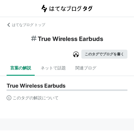
はてなブログ トップ
True Wireless Earbuds
このタグでブログを書く
言葉の解説
ネットで話題
関連ブログ
True Wireless Earbuds
このタグの解説について